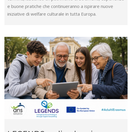
e buone pratiche che continueranno a ispirare nuove
iniziative di welfare culturale in tutta Europa.