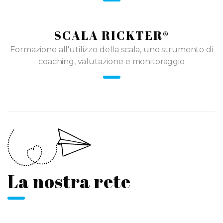
SCALA RICKTER®
Formazione all'utilizzo della scala, uno strumento di
coaching, valutazione e monitoraggio
La nostra rete