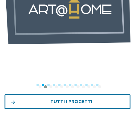
TUTTI I PROGETTI