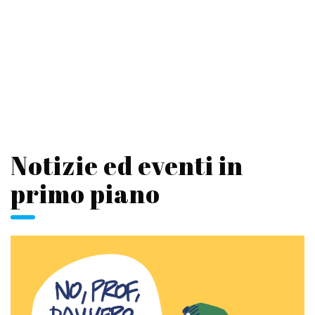
Notizie ed eventi in
primo piano