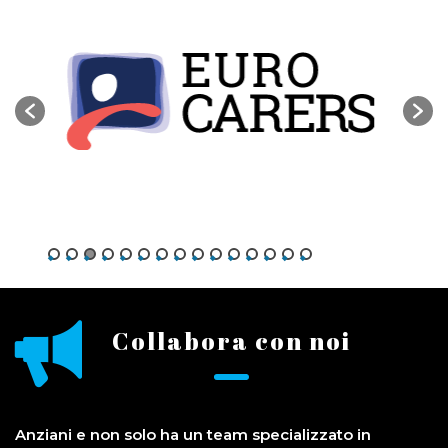
Collabora con noi
Anziani e non solo ha un team specializzato in