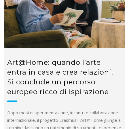
Art@Home: quando l’arte
entra in casa e crea relazioni.
Si conclude un percorso
europeo ricco di ispirazione
Dopo mesi di sperimentazione, incontri e collaborazione
internazionale, il progetto Erasmus+ Art@Home giunge al
termine, lasciando un patrimonio di strumenti, esperienze