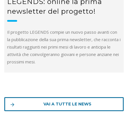
LEGENDS: online la prima
newsletter del progetto!
Il progetto LEGENDS compie un nuovo passo avanti con
la pubblicazione della sua prima newsletter, che racconta i
risultati raggiunti nei primi mesi di lavoro e anticipa le
attività che coinvolgeranno giovani e persone anziane nei
prossimi mesi.
VAI A TUTTE LE NEWS