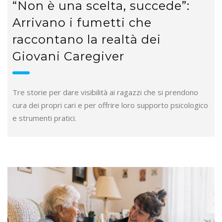
“Non è una scelta, succede”:
Arrivano i fumetti che
raccontano la realtà dei
Giovani Caregiver
Tre storie per dare visibilità ai ragazzi che si prendono
cura dei propri cari e per offrire loro supporto psicologico
e strumenti pratici.