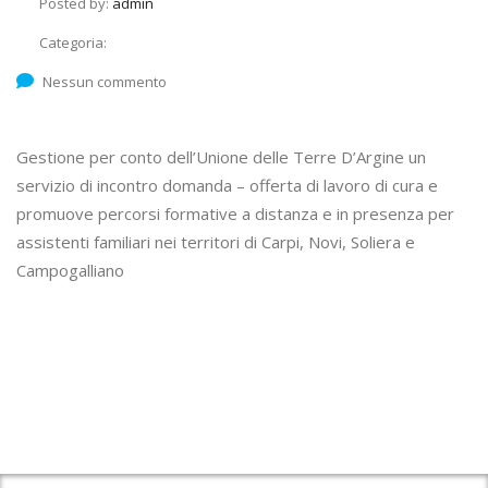
Posted by:
admin
Categoria:
Nessun commento
Gestione per conto dell’Unione delle Terre D’Argine un
servizio di incontro domanda – offerta di lavoro di cura e
promuove percorsi formative a distanza e in presenza per
assistenti familiari nei territori di Carpi, Novi, Soliera e
Campogalliano