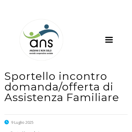
Sportello incontro
domanda/offerta di
Assistenza Familiare
9 Luglio 2025