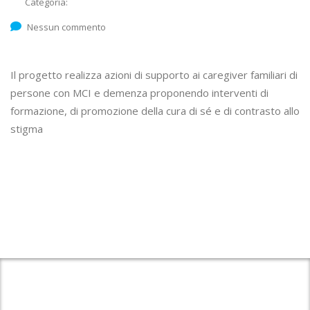
Categoria:
Nessun commento
Il
progetto realizza azioni di supporto ai caregiver familiari di
persone con MCI e demenza proponendo interventi di
formazione, di promozione della cura di sé e di contrasto allo
stigma