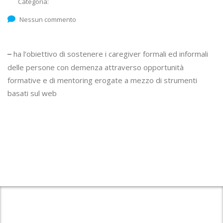
Categoria:
Nessun commento
ha l’obiettivo di sostenere i caregiver formali ed informali
–
delle persone con demenza attraverso opportunità
formative e di mentoring erogate a mezzo di strumenti
basati sul web