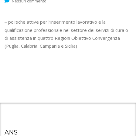
Nessun commento
politiche attive per l’inserimento lavorativo e la
–
qualificazione professionale nel settore dei servizi di cura o
di assistenza in quattro Regioni Obiettivo Convergenza
(Puglia, Calabria, Campania e Sicilia)
ANS