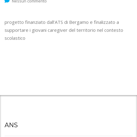
Nessun commento
progetto finanziato dall’ATS di Bergamo e finalizzato a
supportare i giovani caregiver del territorio nel contesto
scolastico
ANS