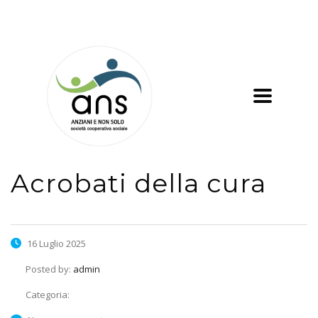
Acrobati della cura
16 Luglio 2025
Posted by:
admin
Categoria: