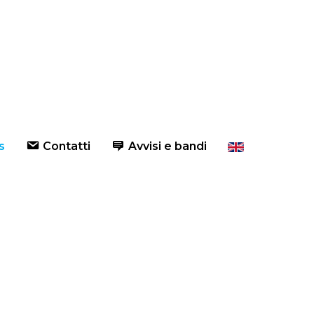
s
Contatti
Avvisi e bandi