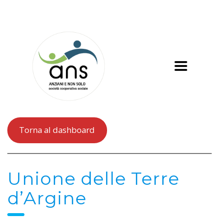
Torna al dashboard
Unione delle Terre
d’Argine