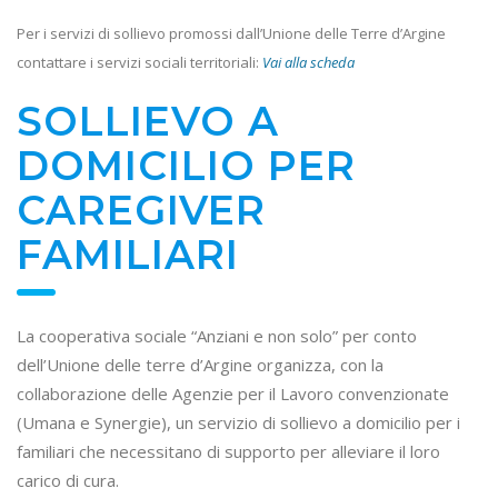
Per i servizi di sollievo promossi dall’Unione delle Terre d’Argine
contattare i servizi sociali territoriali:
Vai alla scheda
SOLLIEVO A
DOMICILIO PER
CAREGIVER
FAMILIARI
La cooperativa sociale “Anziani e non solo” per conto
dell’Unione delle terre d’Argine organizza, con la
collaborazione delle Agenzie per il Lavoro convenzionate
(Umana e Synergie), un servizio di sollievo a domicilio per i
familiari che necessitano di supporto per alleviare il loro
carico di cura.