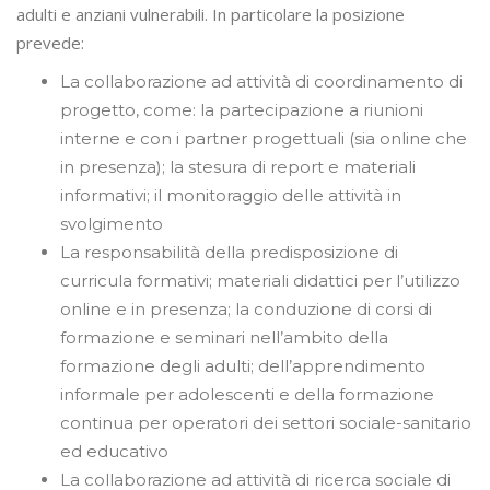
adulti e anziani vulnerabili. In particolare la posizione
prevede:
La collaborazione ad attività di coordinamento di
progetto, come: la partecipazione a riunioni
interne e con i partner progettuali (sia online che
in presenza); la stesura di report e materiali
informativi; il monitoraggio delle attività in
svolgimento
La responsabilità della predisposizione di
curricula formativi; materiali didattici per l’utilizzo
online e in presenza; la conduzione di corsi di
formazione e seminari nell’ambito della
formazione degli adulti; dell’apprendimento
informale per adolescenti e della formazione
continua per operatori dei settori sociale-sanitario
ed educativo
La collaborazione ad attività di ricerca sociale di