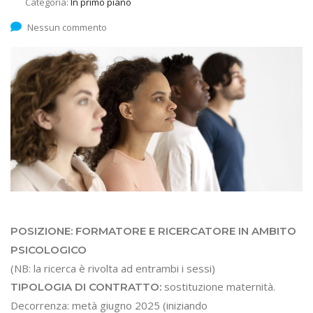
Categoria:
In primo piano
Nessun commento
POSIZIONE: FORMATORE E RICERCATORE IN AMBITO
PSICOLOGICO
(NB: la ricerca è rivolta ad entrambi i sessi)
sostituzione maternità.
TIPOLOGIA DI CONTRATTO:
Decorrenza: metà giugno 2025 (iniziando