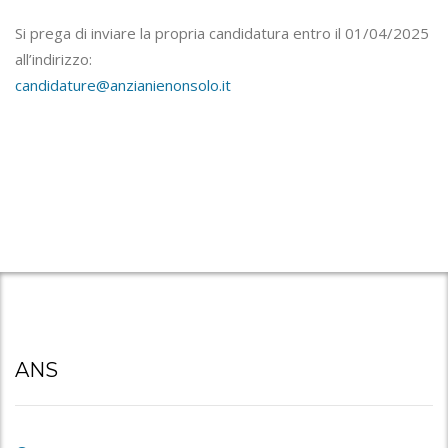
Si prega di inviare la propria candidatura entro il 01/04/2025
all’indirizzo:
candidature@anzianienonsolo.it
ANS