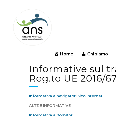
Home
Chi siamo
Informative sul tr
Reg.to UE 2016/6
Informativa a navigatori Sito Internet
ALTRE INFORMATIVE
Informativa ai fornitori