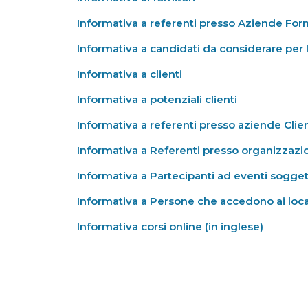
Informativa a referenti presso Aziende Forni
Informativa a candidati da considerare per l
Informativa a clienti
Informativa a potenziali clienti
Informativa a referenti presso aziende Clien
Informativa a Referenti presso organizzazio
Informativa a Partecipanti ad eventi sogget
Informativa a Persone che accedono ai loca
Informativa corsi online (in inglese)