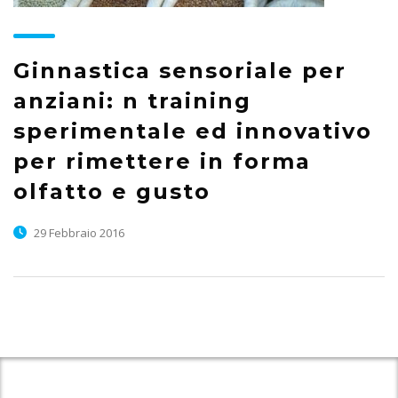
Ginnastica sensoriale per
anziani: n training
sperimentale ed innovativo
per rimettere in forma
olfatto e gusto
29 Febbraio 2016