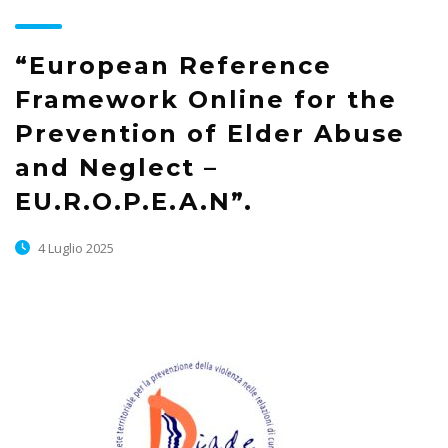
“European Reference
Framework Online for the
Prevention of Elder Abuse
and Neglect –
EU.R.O.P.E.A.N”.
4 Luglio 2025