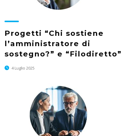
Progetti “Chi sostiene
l’amministratore di
sostegno?” e “Filodiretto”
4 Luglio 2025