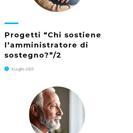
Progetti “Chi sostiene
l’amministratore di
sostegno?”/2
4 Luglio 2025