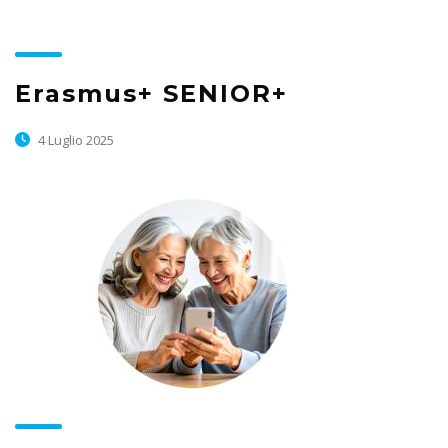
Erasmus+ SENIOR+
4 Luglio 2025