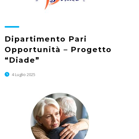
Dipartimento Pari
Opportunità – Progetto
“Diade”
4 Luglio 2025