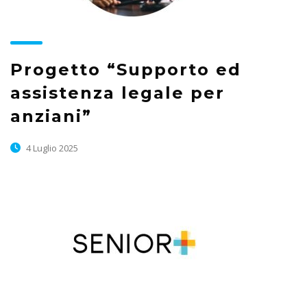
Progetto “Supporto ed
assistenza legale per
anziani”
4 Luglio 2025